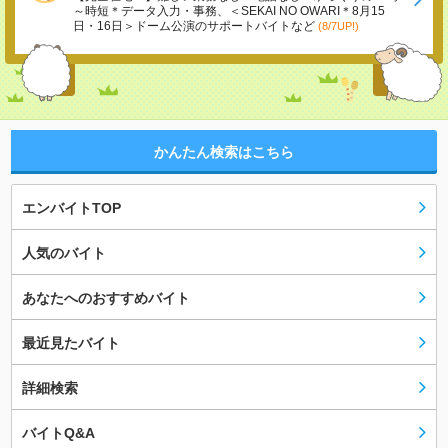
～時短＊データ入力・事務、＜SEKAI NO OWARI＊8月15
日・16日＞ドーム公演のサポートバイトなど
(8/7UP!)
かんたん検索はこちら
エンバイトTOP
人気のバイト
あなたへのおすすめバイト
最近見たバイト
詳細検索
バイトQ&A