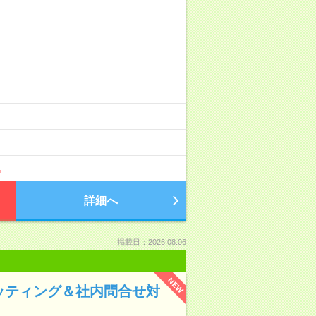
詳細へ
掲載日：2026.08.06
NEW
キッティング＆社内問合せ対