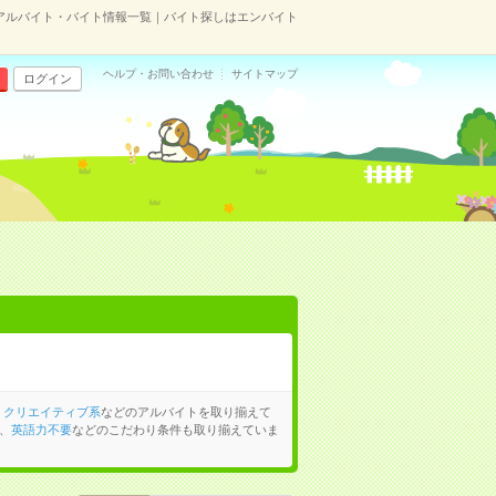
アルバイト・バイト情報一覧｜バイト探しはエンバイト
ヘルプ・お問い合わせ
サイトマップ
ログイン
、
クリエイティブ系
などのアルバイトを取り揃えて
、
英語力不要
などのこだわり条件も取り揃えていま