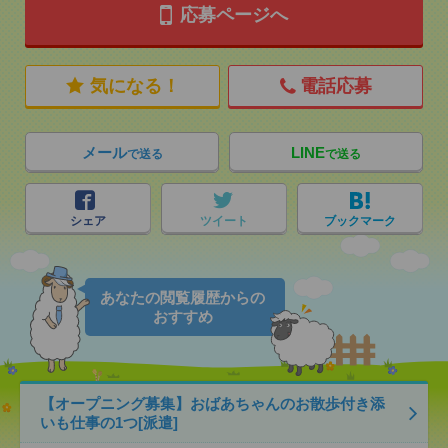
応募ページへ
気になる！
電話応募
メール
LINE
で送る
で送る
シェア
ツイート
ブックマーク
あなたの閲覧履歴からの
おすすめ
【オープニング募集】おばあちゃんのお散歩付き添
いも仕事の1つ[派遣]