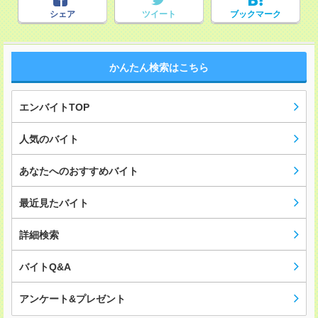
シェア
ツイート
ブックマーク
かんたん検索はこちら
エンバイトTOP
人気のバイト
あなたへのおすすめバイト
最近見たバイト
詳細検索
バイトQ&A
アンケート&プレゼント