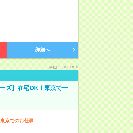
詳細へ
掲載日：2026.08.07
ーズ】在宅OK！東京で一
！東京でのお仕事