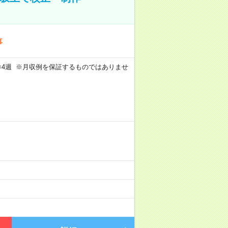
事
週5日×4週 ※月収例を保証するものではありませ