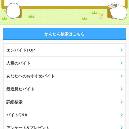
かんたん検索はこちら
エンバイトTOP
人気のバイト
あなたへのおすすめバイト
最近見たバイト
詳細検索
バイトQ&A
アンケート&プレゼント