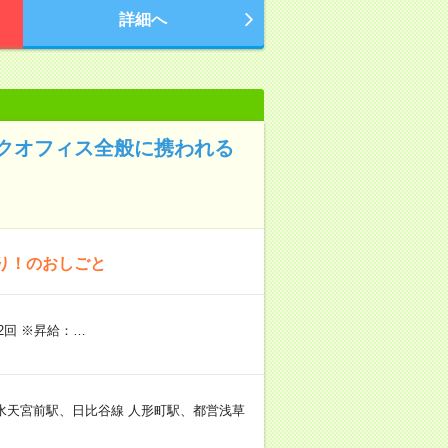
詳細へ
クオフィス全般に携われる
り！のおしごと
回 ※昇給：…
 水天宮前駅、日比谷線 人形町駅、都営浅草