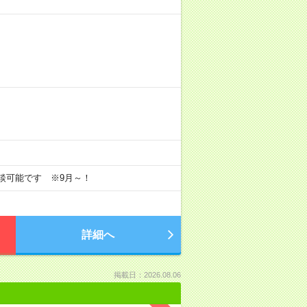
相談可能です ※9月～！
詳細へ
掲載日：2026.08.06