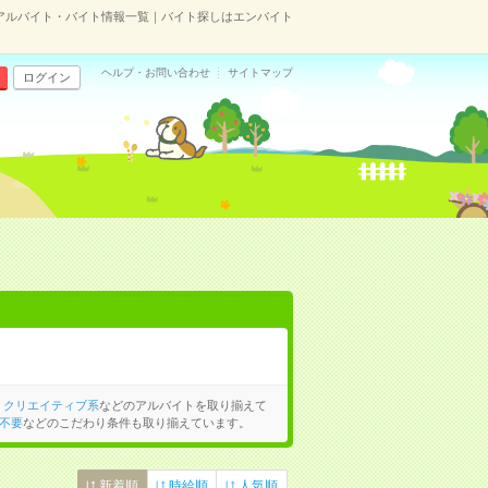
アルバイト・バイト情報一覧｜バイト探しはエンバイト
ヘルプ・お問い合わせ
サイトマップ
ログイン
、
クリエイティブ系
などのアルバイトを取り揃えて
不要
などのこだわり条件も取り揃えています。
新着順
時給順
人気順