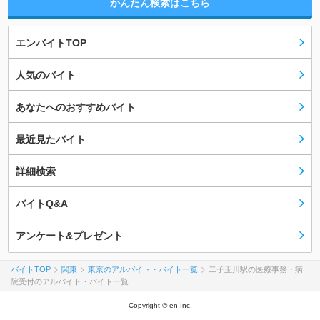
かんたん検索はこちら
エンバイトTOP
人気のバイト
あなたへのおすすめバイト
最近見たバイト
詳細検索
バイトQ&A
アンケート&プレゼント
バイトTOP
関東
東京のアルバイト・バイト一覧
二子玉川駅の医療事務・病
院受付のアルバイト・バイト一覧
Copyright © en Inc.