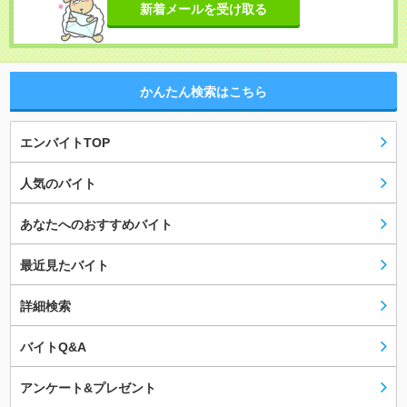
新着メールを受け取る
かんたん検索はこちら
エンバイトTOP
人気のバイト
あなたへのおすすめバイト
最近見たバイト
詳細検索
バイトQ&A
アンケート&プレゼント