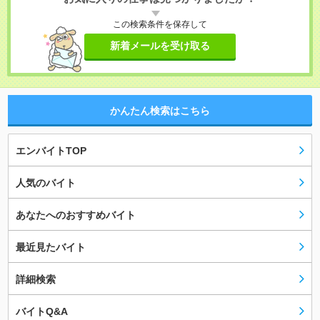
この検索条件を保存して
新着メールを受け取る
かんたん検索はこちら
エンバイトTOP
人気のバイト
あなたへのおすすめバイト
最近見たバイト
詳細検索
バイトQ&A