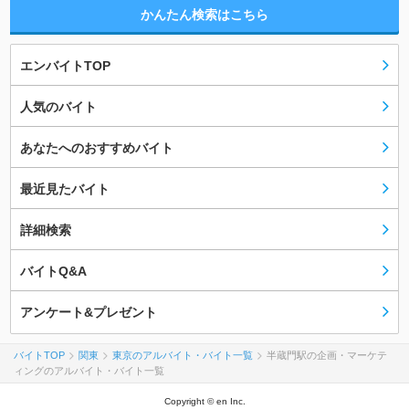
かんたん検索はこちら
エンバイトTOP
人気のバイト
あなたへのおすすめバイト
最近見たバイト
詳細検索
バイトQ&A
アンケート&プレゼント
バイトTOP
関東
東京のアルバイト・バイト一覧
半蔵門駅の企画・マーケテ
ィングのアルバイト・バイト一覧
Copyright © en Inc.