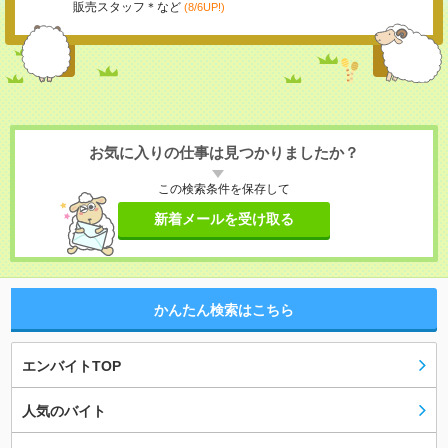
販売スタッフ＊など
(8/6UP!)
お気に入りの仕事は見つかりましたか？
この検索条件を保存して
新着メールを受け取る
かんたん検索はこちら
エンバイトTOP
人気のバイト