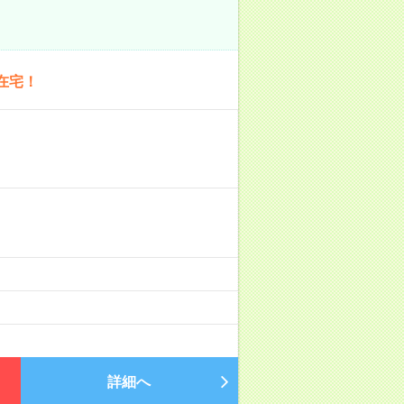
在宅！
詳細へ