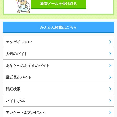
新着メールを受け取る
かんたん検索はこちら
エンバイトTOP
人気のバイト
あなたへのおすすめバイト
最近見たバイト
詳細検索
バイトQ&A
アンケート&プレゼント