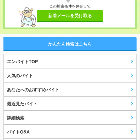
この検索条件を保存して
新着メールを受け取る
かんたん検索はこちら
エンバイトTOP
人気のバイト
あなたへのおすすめバイト
最近見たバイト
詳細検索
バイトQ&A