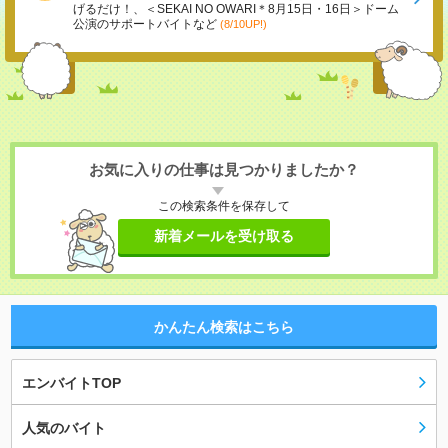
げるだけ！、＜SEKAI NO OWARI＊8月15日・16日＞ドーム
公演のサポートバイトなど
(8/10UP!)
お気に入りの仕事は見つかりましたか？
この検索条件を保存して
新着メールを受け取る
かんたん検索はこちら
エンバイトTOP
人気のバイト