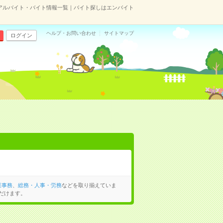
アルバイト・バイト情報一覧｜バイト探しはエンバイト
ヘルプ・お問い合わせ
サイトマップ
ログイン
業事務
、
総務・人事・労務
などを取り揃えていま
だけます。