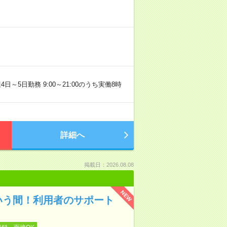
～5日勤務 9:00～21:00のうち実働8時
詳細へ
掲載日：2026.08.08
NEW
いう間！利用者のサポート