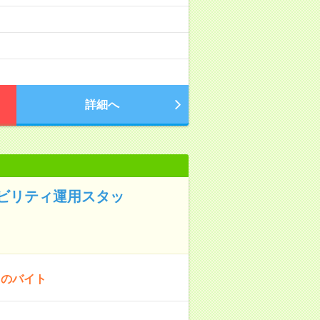
詳細へ
ビリティ運用スタッ
！のバイト