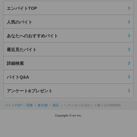
エンバイトTOP
人気のバイト
あなたへのおすすめバイト
最近見たバイト
詳細検索
バイトQ&A
アンケート&プレゼント
バイトTOP
関東
東京都
港区
＼マイカーを活かして稼ぐ(17000898）
Copyright © en Inc.