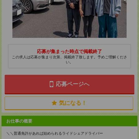
応募が集まった時点で掲載終了
この求人は応募が集まり次第、掲載終了致します。予めご理解くださ
い。
応募ページへ
気になる！
お仕事の概要
＼＼普通免許があれば始められるライドシェアドライバー