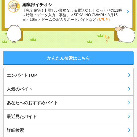
編集部イチオシ
【完全在宅！】難しい業務なし＆電話なし！ゆっくりの11時
～時短＊データ入力・事務、＜SEKAI NO OWARI＊8月15
日・16日＞ドーム公演のサポートバイトなど
(8/7UP!)
かんたん検索はこちら
エンバイトTOP
人気のバイト
あなたへのおすすめバイト
最近見たバイト
詳細検索