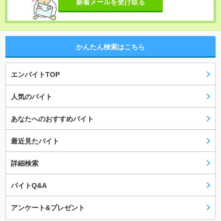
新着メールを受け取る
かんたん検索はこちら
エンバイトTOP
人気のバイト
あなたへのおすすめバイト
最近見たバイト
詳細検索
バイトQ&A
アンケート&プレゼント