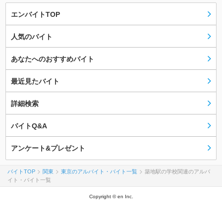
エンバイトTOP
人気のバイト
あなたへのおすすめバイト
最近見たバイト
詳細検索
バイトQ&A
アンケート&プレゼント
バイトTOP
関東
東京のアルバイト・バイト一覧
築地駅の学校関連のアルバ
イト・バイト一覧
Copyright © en Inc.