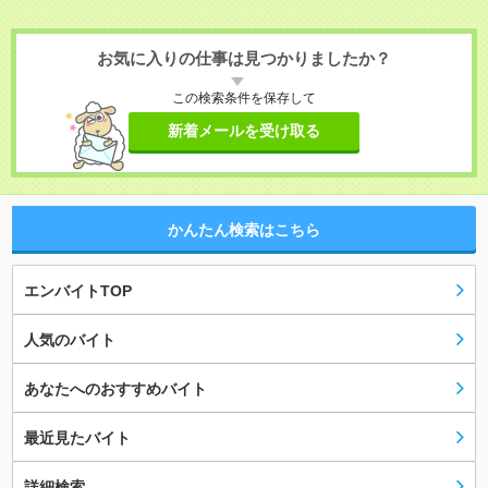
お気に入りの仕事は見つかりましたか？
この検索条件を保存して
新着メールを受け取る
かんたん検索はこちら
エンバイトTOP
人気のバイト
あなたへのおすすめバイト
最近見たバイト
詳細検索