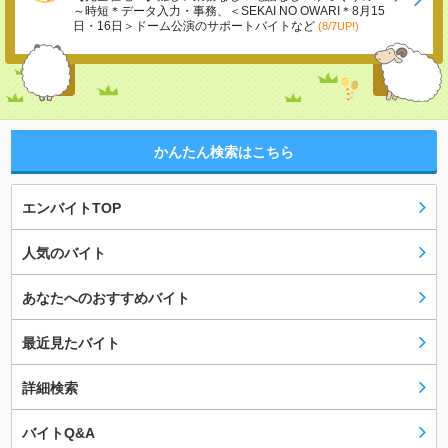
～時短＊データ入力・事務、＜SEKAI NO OWARI＊8月15
日・16日＞ドーム公演のサポートバイトなど
(8/7UP!)
かんたん検索はこちら
エンバイトTOP
人気のバイト
あなたへのおすすめバイト
最近見たバイト
詳細検索
バイトQ&A