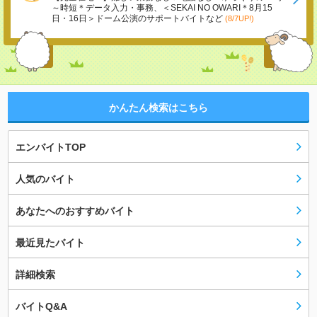
～時短＊データ入力・事務、＜SEKAI NO OWARI＊8月15
日・16日＞ドーム公演のサポートバイトなど
(8/7UP!)
かんたん検索はこちら
エンバイトTOP
人気のバイト
あなたへのおすすめバイト
最近見たバイト
詳細検索
バイトQ&A