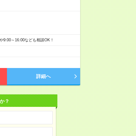
00や9:00～16:00なども相談OK！
詳細へ
か？