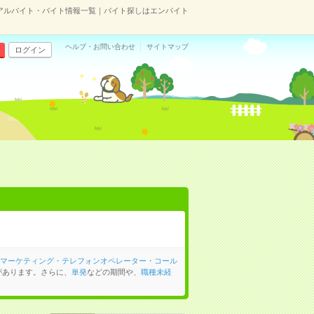
のアルバイト・バイト情報一覧｜バイト探しはエンバイト
ヘルプ・お問い合わせ
サイトマップ
ログイン
マーケティング・テレフォンオペレーター・コール
があります。さらに、
単発
などの期間や、
職種未経