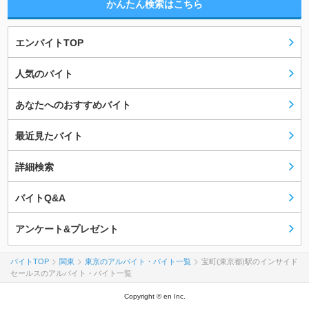
かんたん検索はこちら
エンバイトTOP
人気のバイト
あなたへのおすすめバイト
最近見たバイト
詳細検索
バイトQ&A
アンケート&プレゼント
バイトTOP
関東
東京のアルバイト・バイト一覧
宝町(東京都)駅のインサイド
セールスのアルバイト・バイト一覧
Copyright © en Inc.