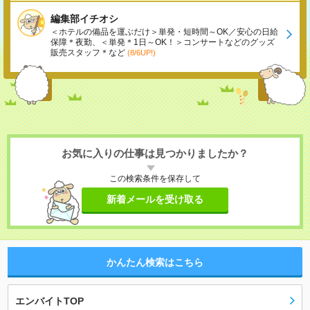
編集部イチオシ
＜ホテルの備品を運ぶだけ＞単発・短時間～OK／安心の日給
保障＊夜勤、＜単発＊1日～OK！＞コンサートなどのグッズ
販売スタッフ＊など
(8/6UP!)
お気に入りの仕事は見つかりましたか？
この検索条件を保存して
新着メールを受け取る
かんたん検索はこちら
エンバイトTOP