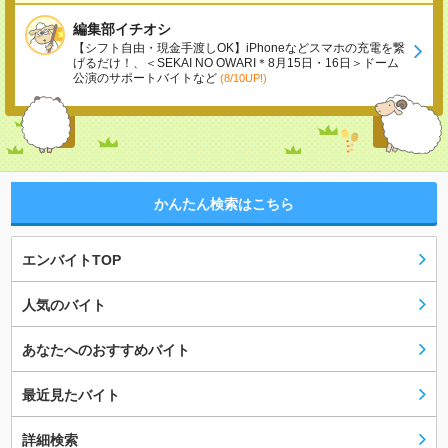
編集部イチオシ
【シフト自由・現金手渡しOK】iPhoneなどスマホの充電を繋
げるだけ！、＜SEKAI NO OWARI＊8月15日・16日＞ドーム
公演のサポートバイトなど
(8/10UP!)
かんたん検索はこちら
エンバイトTOP
人気のバイト
あなたへのおすすめバイト
最近見たバイト
詳細検索