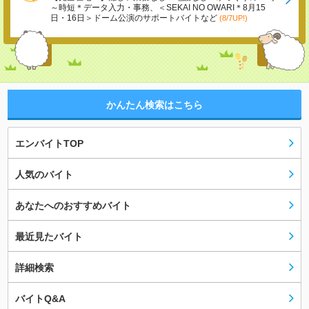
～時短＊データ入力・事務、＜SEKAI NO OWARI＊8月15
日・16日＞ドーム公演のサポートバイトなど
(8/7UP!)
かんたん検索はこちら
エンバイトTOP
人気のバイト
あなたへのおすすめバイト
最近見たバイト
詳細検索
バイトQ&A