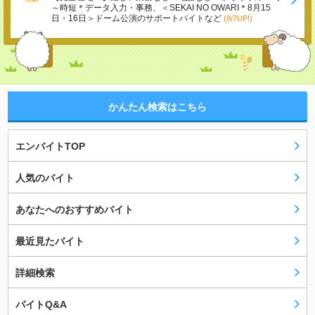
～時短＊データ入力・事務、＜SEKAI NO OWARI＊8月15
日・16日＞ドーム公演のサポートバイトなど
(8/7UP!)
かんたん検索はこちら
エンバイトTOP
人気のバイト
あなたへのおすすめバイト
最近見たバイト
詳細検索
バイトQ&A