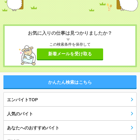
お気に入りの仕事は見つかりましたか？
この検索条件を保存して
新着メールを受け取る
かんたん検索はこちら
エンバイトTOP
人気のバイト
あなたへのおすすめバイト