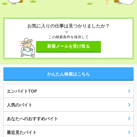
お気に入りの仕事は見つかりましたか？
この検索条件を保存して
新着メールを受け取る
かんたん検索はこちら
エンバイトTOP
人気のバイト
あなたへのおすすめバイト
最近見たバイト