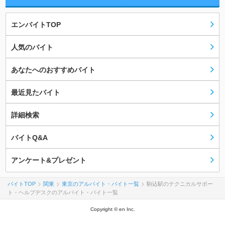
エンバイトTOP
人気のバイト
あなたへのおすすめバイト
最近見たバイト
詳細検索
バイトQ&A
アンケート&プレゼント
バイトTOP
関東
東京のアルバイト・バイト一覧
駒込駅のテクニカルサポー
ト・ヘルプデスクのアルバイト・バイト一覧
Copyright © en Inc.