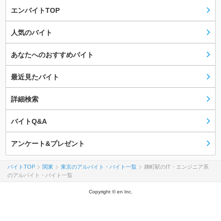
エンバイトTOP
人気のバイト
あなたへのおすすめバイト
最近見たバイト
詳細検索
バイトQ&A
アンケート&プレゼント
バイトTOP
関東
東京のアルバイト・バイト一覧
麹町駅のIT・エンジニア系
のアルバイト・バイト一覧
Copyright © en Inc.