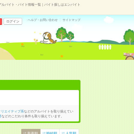
アルバイト・バイト情報一覧｜バイト探しはエンバイト
ヘルプ・お問い合わせ
サイトマップ
ログイン
クリエイティブ系
などのアルバイトを取り揃えてい
要
などのこだわり条件も取り揃えています。
新着順
時給順
人気順