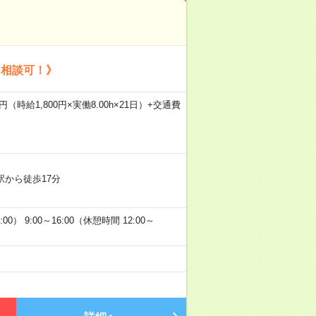
日相談可！》
0円（時給1,800円×実働8.00h×21日）+交通費
駅から徒歩17分
0） 9:00～16:00（休憩時間 12:00～