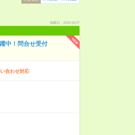
掲載日：2026.08.07
NEW
活躍中！問合せ受付
問い合わせ対応