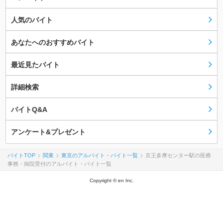
人気のバイト
あなたへのおすすめバイト
最近見たバイト
詳細検索
バイトQ&A
アンケート&プレゼント
バイトTOP
関東
東京のアルバイト・バイト一覧
京王多摩センター駅の医療
事務・病院受付のアルバイト・バイト一覧
Copyright © en Inc.