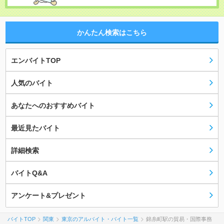
かんたん検索はこちら
エンバイトTOP
人気のバイト
あなたへのおすすめバイト
最近見たバイト
詳細検索
バイトQ&A
アンケート&プレゼント
バイトTOP
関東
東京のアルバイト・バイト一覧
錦糸町駅の貿易・国際事務