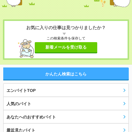
お気に入りの仕事は見つかりましたか？
この検索条件を保存して
新着メールを受け取る
かんたん検索はこちら
エンバイトTOP
人気のバイト
あなたへのおすすめバイト
最近見たバイト