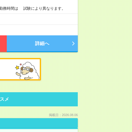
0 ※勤務時間は 試験により異なります。
詳細へ
スメ
掲載日：2026.08.06