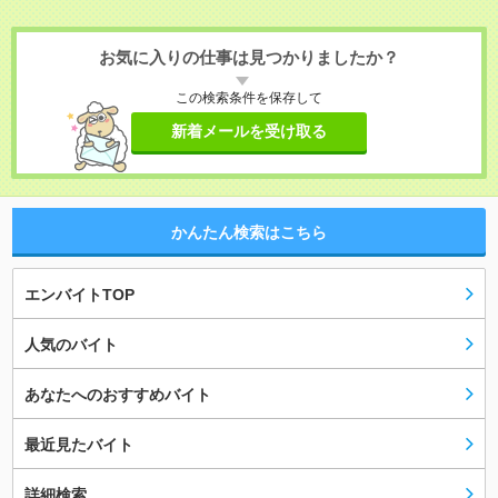
お気に入りの仕事は見つかりましたか？
この検索条件を保存して
新着メールを受け取る
かんたん検索はこちら
エンバイトTOP
人気のバイト
あなたへのおすすめバイト
最近見たバイト
詳細検索