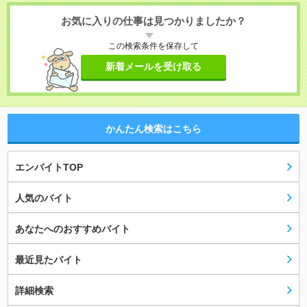
お気に入りの仕事は見つかりましたか？
この検索条件を保存して
新着メールを受け取る
かんたん検索はこちら
エンバイトTOP
人気のバイト
あなたへのおすすめバイト
最近見たバイト
詳細検索