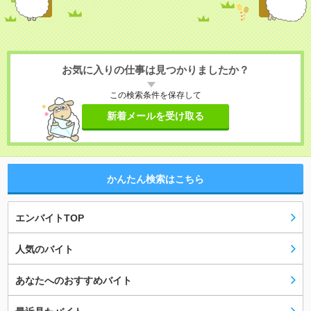
お気に入りの仕事は見つかりましたか？
この検索条件を保存して
新着メールを受け取る
かんたん検索はこちら
エンバイトTOP
人気のバイト
あなたへのおすすめバイト