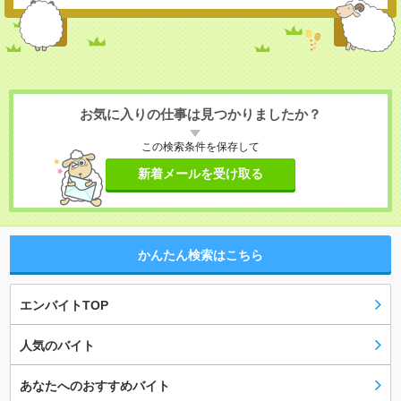
お気に入りの仕事は見つかりましたか？
この検索条件を保存して
新着メールを受け取る
かんたん検索はこちら
エンバイトTOP
人気のバイト
あなたへのおすすめバイト