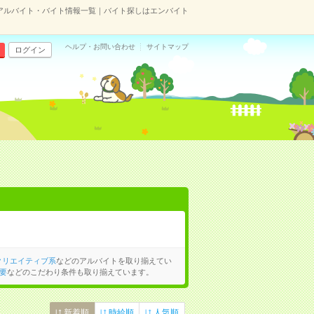
アルバイト・バイト情報一覧｜バイト探しはエンバイト
ヘルプ・お問い合わせ
サイトマップ
ログイン
クリエイティブ系
などのアルバイトを取り揃えてい
要
などのこだわり条件も取り揃えています。
新着順
時給順
人気順