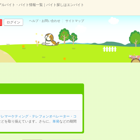
アルバイト・バイト情報一覧｜バイト探しはエンバイト
ヘルプ・お問い合わせ
サイトマップ
ログイン
テレマーケティング・テレフォンオペレーター・コ
などを取り揃えています。さらに、
単発
などの期間