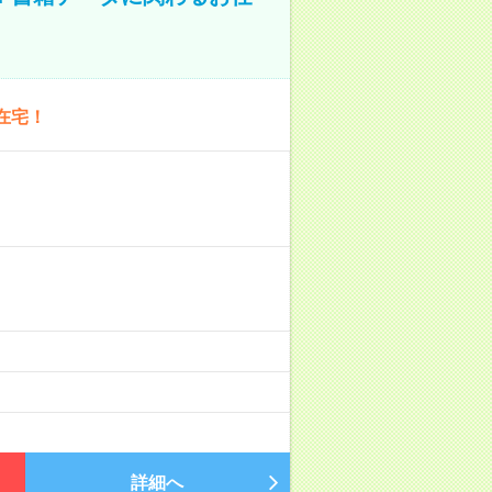
在宅！
詳細へ