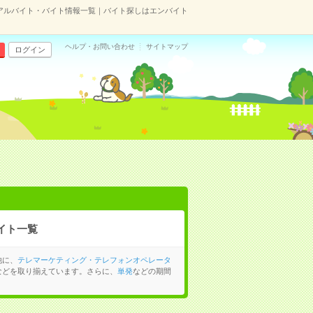
アルバイト・バイト情報一覧｜バイト探しはエンバイト
ヘルプ・お問い合わせ
サイトマップ
ログイン
イト一覧
他に、
テレマーケティング・テレフォンオペレータ
などを取り揃えています。さらに、
単発
などの期間