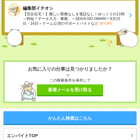
編集部イチオシ
【完全在宅！】難しい業務なし＆電話なし！ゆっくりの11時
～時短＊データ入力・事務、＜SEKAI NO OWARI＊8月15
日・16日＞ドーム公演のサポートバイトなど
(8/7UP!)
お気に入りの仕事は見つかりましたか？
この検索条件を保存して
新着メールを受け取る
かんたん検索はこちら
エンバイトTOP