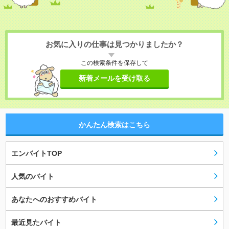
お気に入りの仕事は見つかりましたか？
この検索条件を保存して
新着メールを受け取る
かんたん検索はこちら
エンバイトTOP
人気のバイト
あなたへのおすすめバイト
最近見たバイト